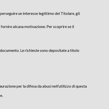
 perseguire un interesse legittimo del Titolare, gli
 fornire alcuna motivazione. Per scoprire se il
to documento. Le richieste sono depositate a titolo
aurazione per la difesa da abusi nell’utilizzo di questa
e.