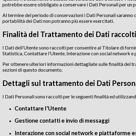
potrebbe essere obbligato a conservare i Dati Personali per un pe
Al termine del periodo di conservazioni i Dati Personali saranno canc
portabilità dei Dati non potranno più essere esercitati.
Finalità del Trattamento dei Dati raccolt
I Dati dell’Utente sono raccolti per consentire al Titolare di fornir
Statistica, Contattare l’Utente, Interazione con social network e 
Per ottenere ulteriori informazioni dettagliate sulle finalità del 
sezioni di questo documento.
Dettagli sul trattamento dei Dati Person
I Dati Personali sono raccolti per le seguenti finalità ed utilizzand
Contattare l’Utente
Gestione contatti e invio di messaggi
Interazione con social network e piattaforme 