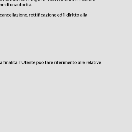
e di un’autorità.
ancellazione, rettificazione ed il diritto alla
finalità, l’Utente può fare riferimento alle relative